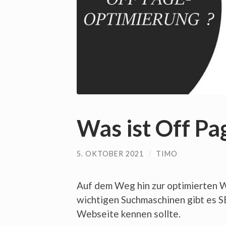
Was ist Off P
5. OKTOBER 2021
/
TIMO
Auf dem Weg hin zur optimierten W
wichtigen Suchmaschinen gibt es 
Webseite kennen sollte.