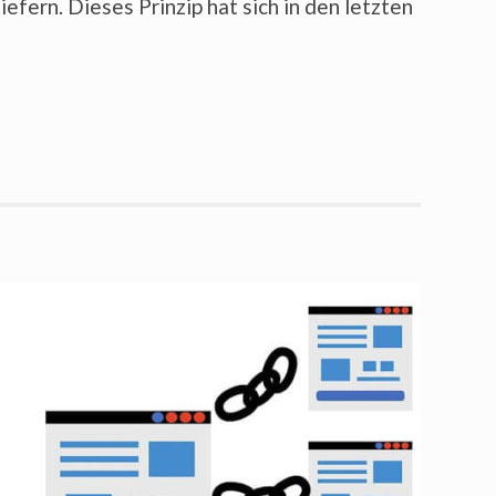
iefern. Dieses Prinzip hat sich in den letzten