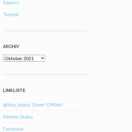
Support
Technik
ARCHIV
Archiv
LINKLISTE
@lima_status: Down? Offline?
Dienste-Status
Facebook