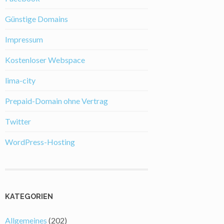
Günstige Domains
Impressum
Kostenloser Webspace
lima-city
Prepaid-Domain ohne Vertrag
Twitter
WordPress-Hosting
KATEGORIEN
Allgemeines
(202)