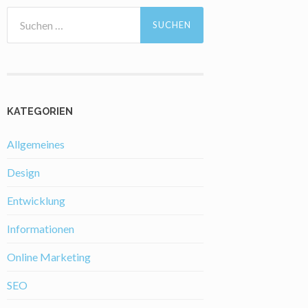
Suchen
nach:
KATEGORIEN
Allgemeines
Design
Entwicklung
Informationen
Online Marketing
SEO