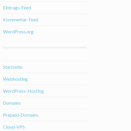
Eintrags-Feed
Kommentar-Feed
WordPress.org
Startseite
Webhosting
WordPress-Hosting
Domains
Prepaid-Domains
Cloud-VPS