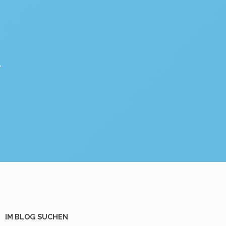
IM BLOG SUCHEN