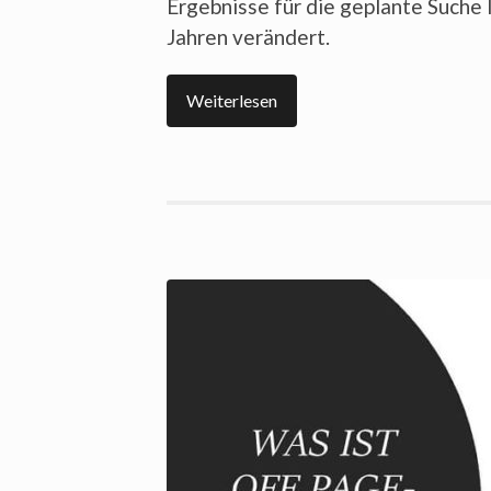
Ergebnisse für die geplante Suche l
Jahren verändert.
Weiterlesen