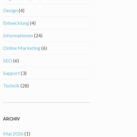
Design
(4)
Entwicklung
(4)
Informationen
(24)
Online Marketing
(6)
SEO
(6)
Support
(3)
Technik
(28)
ARCHIV
Mai 2026
(1)