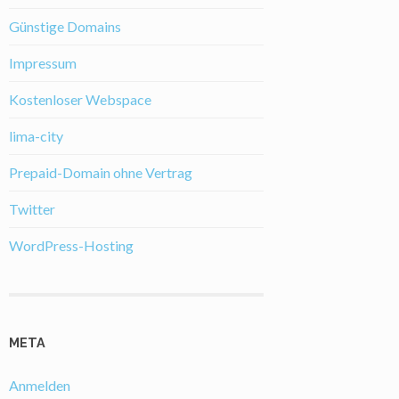
Günstige Domains
Impressum
Kostenloser Webspace
lima-city
Prepaid-Domain ohne Vertrag
Twitter
WordPress-Hosting
META
Anmelden