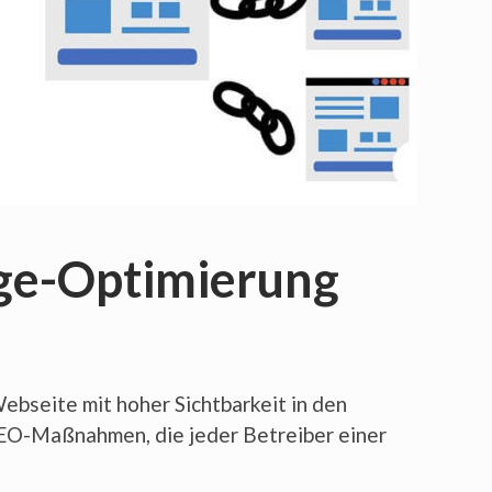
age-Optimierung
ebseite mit hoher Sichtbarkeit in den
SEO-Maßnahmen, die jeder Betreiber einer