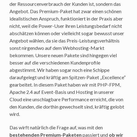
der Ressourcenverbrauch der Kunden ist, sondern das
Angebot. Das Premium-Paket hat zwar einen schönen
idealistischen Anspruch, funktioniert in der Praxis aber
nicht, weil die Power-User ihren Leistungsbedarf nicht
abschätzen können oder vielleicht sogar bewusst unser
Angebot wählen, da sie das Preis-Leistungsverhältnis
sonst nirgendwo auf dem Webhosting-Markt
bekommen. Unsere neuen Pakete sind hingegen viel
besser auf die verschiedenen Kundenprofile
abgestimmt. Wir haben sogar noch eine Schippe
daraufgelegt und kräftig am Spitzen-Paket „Excellence“
gearbeitet. In diesem Paket haben wir mit PHP-FPM,
Apache 2.4 auf Event-Basis und Hosting in unserer
Cloud eine unschlagbare Performance erreicht, die von
den Kunden, die dorthin gewechselt sind, kräftig gelobt
wird.
Das wirft natürlich die Frage auf, was mit den
bestehenden Premium-Paketen
passiert und
ob wir