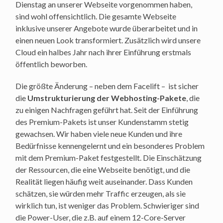
Dienstag an unserer Webseite vorgenommen haben,
sind wohl offensichtlich. Die gesamte Webseite
inklusive unserer Angebote wurde überarbeitet und in
einen neuen Look transformiert. Zusätzlich wird unsere
Cloud ein halbes Jahr nach ihrer Einführung erstmals
öffentlich beworben.
Die größte Änderung – neben dem Facelift – ist sicher
die
Umstrukturierung der Webhosting-Pakete
, die
zu einigen Nachfragen geführt hat. Seit der Einführung
des Premium-Pakets ist unser Kundenstamm stetig
gewachsen. Wir haben viele neue Kunden und ihre
Bedürfnisse kennengelernt und ein besonderes Problem
mit dem Premium-Paket festgestellt. Die Einschätzung
der Ressourcen, die eine Webseite benötigt, und die
Realität liegen häufig weit auseinander. Dass Kunden
schätzen, sie würden mehr Traffic erzeugen, als sie
wirklich tun, ist weniger das Problem. Schwieriger sind
die Power-User, die z.B. auf einem 12-Core-Server