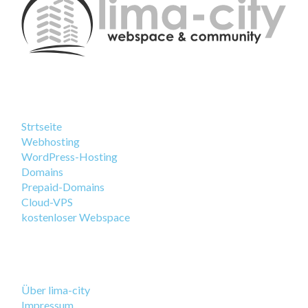
Strtseite
Webhosting
WordPress-Hosting
Domains
Prepaid-Domains
Cloud-VPS
kostenloser Webspace
Über lima-city
Impressum