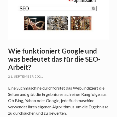
Wie funktioniert Google und
was bedeutet das für die SEO-
Arbeit?
21. SEPTEMBER 2021
Eine Suchmaschine durchforstet das Web, indiziert die
Seiten und gibt die Ergebnisse nach einer Rangfolge aus.
Ob Bing, Yahoo oder Google, jede Suchmaschine
verwendet ihren eigenen Algorithmus, um die Ergebnisse
zu durchsuchen und zu bewerten.