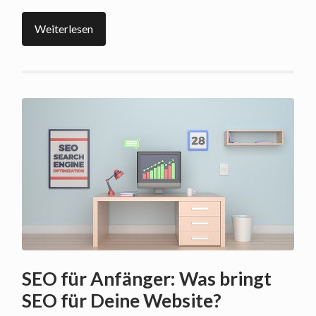
Weiterlesen
SEO für Anfänger: Was bringt
SEO für Deine Website?