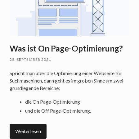
Was ist On Page-Optimierung?
28. SEPTEMBER 2021
Spricht man über die Optimierung einer Webseite für
Suchmaschinen, dann geht es im groben Sinne um zwei
grundlegende Bereiche:
die On Page-Optimierung
und die Off Page-Optimierung.
Weiterlesen