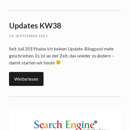
Updates KW38
24. SEPTEMBER 2021
Seit Juli 2019 habe ich keinen Update-Blogpost mehr
geschrieben. Es ist an der Zeit, das wieder zu ändern –
damit starten wir heute
Weiterlesen