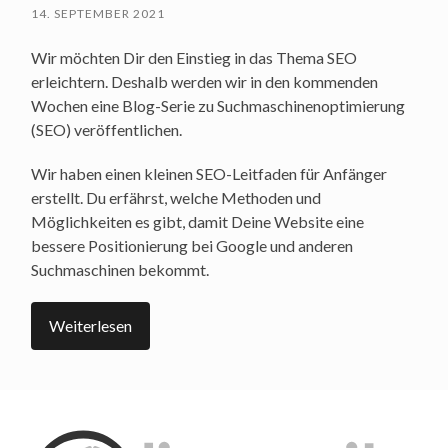
14. SEPTEMBER 2021
Wir möchten Dir den Einstieg in das Thema SEO
erleichtern. Deshalb werden wir in den kommenden
Wochen eine Blog-Serie zu Suchmaschinenoptimierung
(SEO) veröffentlichen.
Wir haben einen kleinen SEO-Leitfaden für Anfänger
erstellt. Du erfährst, welche Methoden und
Möglichkeiten es gibt, damit Deine Website eine
bessere Positionierung bei Google und anderen
Suchmaschinen bekommt.
Weiterlesen