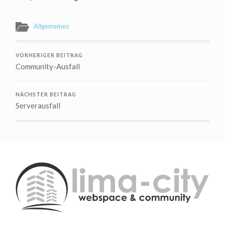
Allgemeines
VORHERIGER BEITRAG
Community-Ausfall
NÄCHSTER BEITRAG
Serverausfall