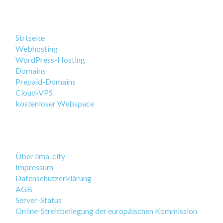
Strtseite
Webhosting
WordPress-Hosting
Domains
Prepaid-Domains
Cloud-VPS
kostenloser Webspace
Über lima-city
Impressum
Datenschutzerklärung
AGB
Server-Status
Online-Streitbeilegung der europäischen Kommission