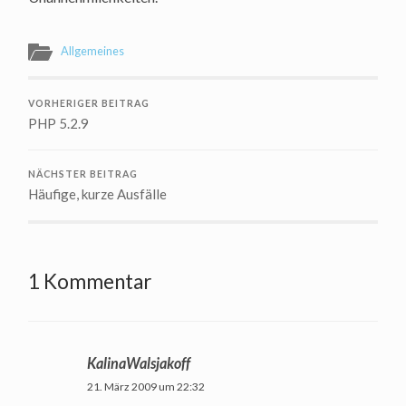
Allgemeines
VORHERIGER BEITRAG
PHP 5.2.9
NÄCHSTER BEITRAG
Häufige, kurze Ausfälle
1 Kommentar
KalinaWalsjakoff
21. März 2009 um 22:32