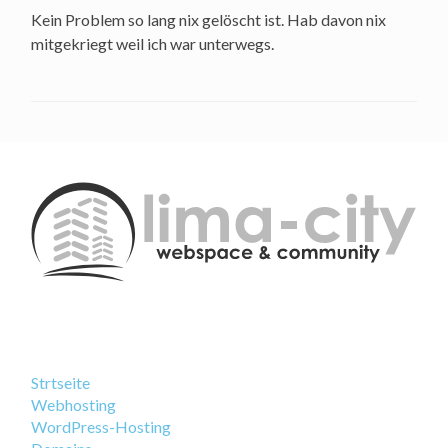
Kein Problem so lang nix gelöscht ist. Hab davon nix
mitgekriegt weil ich war unterwegs.
Strtseite
Webhosting
WordPress-Hosting