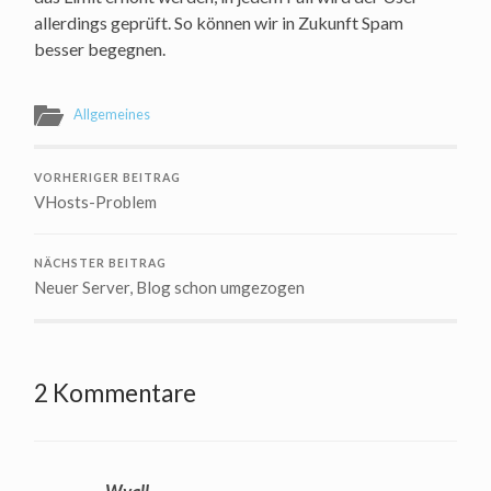
allerdings geprüft. So können wir in Zukunft Spam
besser begegnen.
Allgemeines
VORHERIGER BEITRAG
VHosts-Problem
NÄCHSTER BEITRAG
Neuer Server, Blog schon umgezogen
2 Kommentare