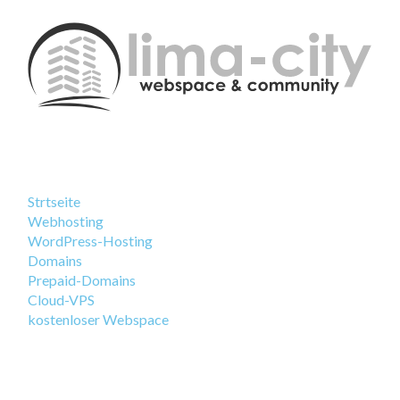
Strtseite
Webhosting
WordPress-Hosting
Domains
Prepaid-Domains
Cloud-VPS
kostenloser Webspace