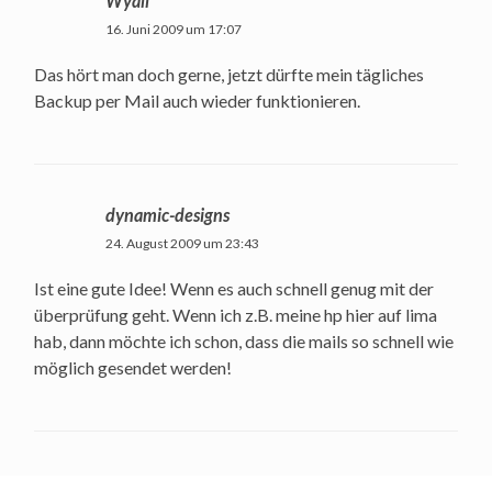
Wyall
16. Juni 2009 um 17:07
Das hört man doch gerne, jetzt dürfte mein tägliches
Backup per Mail auch wieder funktionieren.
dynamic-designs
24. August 2009 um 23:43
Ist eine gute Idee! Wenn es auch schnell genug mit der
überprüfung geht. Wenn ich z.B. meine hp hier auf lima
hab, dann möchte ich schon, dass die mails so schnell wie
möglich gesendet werden!